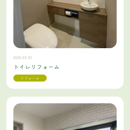
2026.03.02
トイレリフォーム
リフォーム