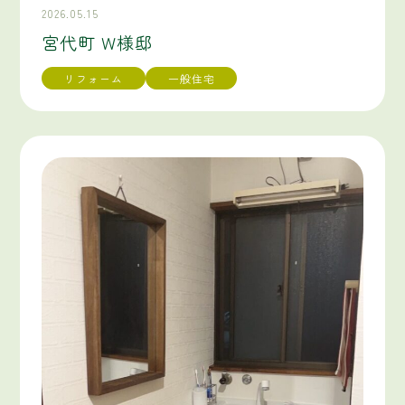
2026.05.15
宮代町 W様邸
リフォーム
一般住宅