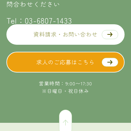
問合わせください
Tel：
03-6807-1433
資料請求・お問い合わせ
求人のご応募はこちら
営業時間：9:00〜17:30
※日曜日・祝日休み