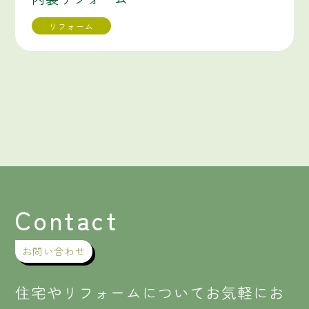
リフォーム
Contact
お問い合わせ
住宅やリフォームについてお気軽にお