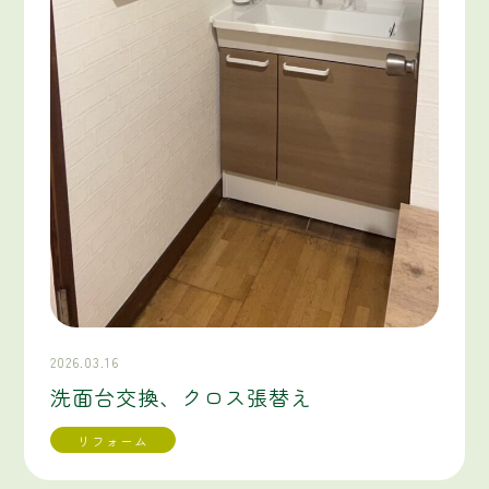
2026.03.16
洗面台交換、クロス張替え
リフォーム