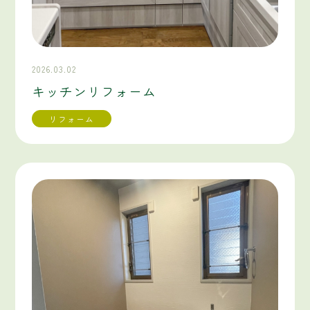
2026.03.02
キッチンリフォーム
リフォーム