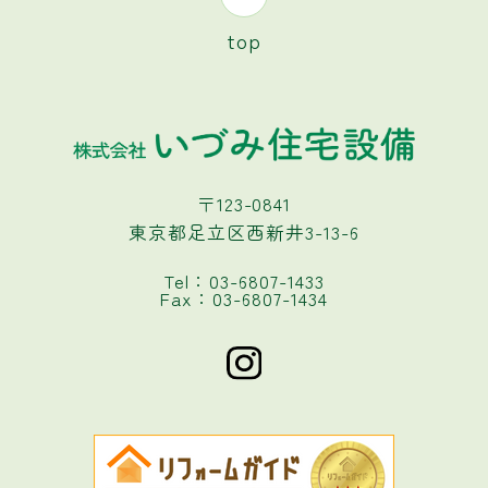
top
〒123-0841
東京都足立区西新井3-13-6
Tel：03-6807-1433
Fax：03-6807-1434