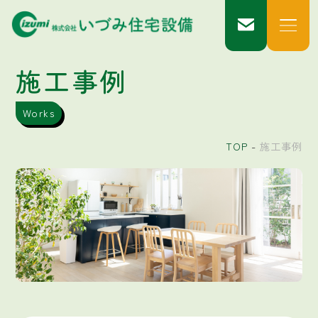
施工事例
Works
TOP
施工事例