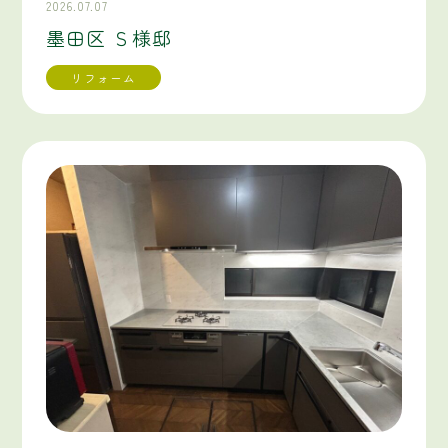
2026.07.07
墨田区 Ｓ様邸
リフォーム