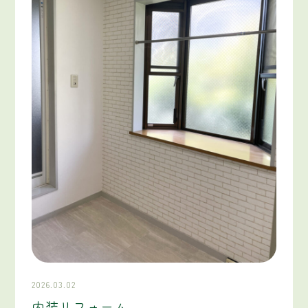
2026.03.02
内装リフォーム