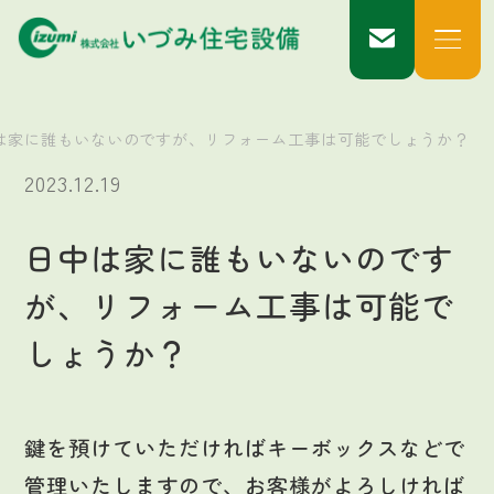
は家に誰もいないのですが、リフォーム工事は可能でしょうか？
2023.12.19
日中は家に誰もいないのです
が、リフォーム工事は可能で
しょうか？
鍵を預けていただければキーボックスなどで
管理いたしますので、お客様がよろしければ