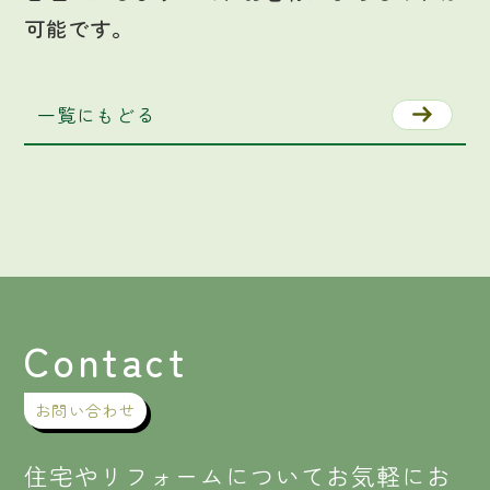
可能です。
一覧にもどる
Contact
お問い合わせ
住宅やリフォームについてお気軽にお