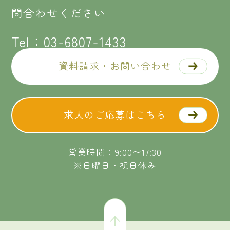
問合わせください
Tel：
03-6807-1433
資料請求・お問い合わせ
求人のご応募はこちら
営業時間：9:00〜17:30
※日曜日・祝日休み