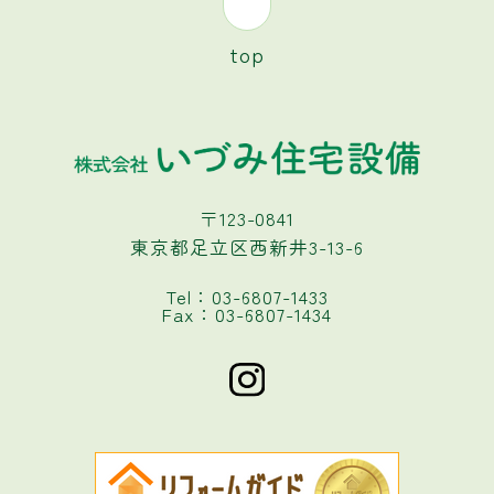
top
〒123-0841
東京都足立区西新井3-13-6
Tel：03-6807-1433
Fax：03-6807-1434